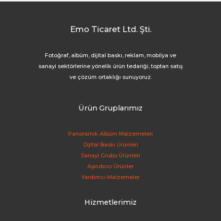
Emo Ticaret Ltd. Şti.
Fotoğraf, albüm, dijital baskı, reklam, mobilya ve
sanayi sektörlerine yönelik ürün tedariği, toptan satış
ve çözüm ortaklığı sunuyoruz.
Ürün Gruplarımız
Panoramik Albüm Malzemeleri
Dijital Baskı Ürünleri
Sanayi Grubu Ürünleri
Aşındırıcı Ürünler
Yardımcı Malzemeler
Hizmetlerimiz