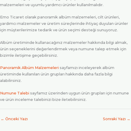
malzemeleri ve uyumlu yardımcı ürünler kullanılmalıdır.
Emo Ticaret olarak panoramik albüm malzemeleri, cilt ürünleri,
yardımcı malzemeler ve üretim süreçlerinde ihtiyaç duyulan ürünler
için müşterilerimize tedarik ve ürün seçimi desteği sunuyoruz.
Albüm üretiminde kullanacağınız malzemeler hakkında bilgi almak,
ürün seçeneklerini değerlendirmek veya numune talep etmek için
bizimle iletişime geçebilirsiniz.
Panoramik Albüm Malzemeleri
sayfamızı inceleyerek albüm
üretiminde kullanılan ürün grupları hakkında daha fazla bilgi
alabilirsiniz.
Numune Talebi
sayfamız üzerinden uygun ürün grupları için numune
ve ürün inceleme talebinizi bize iletebilirsiniz.
←
Önceki Yazı
Sonraki Yazı
→